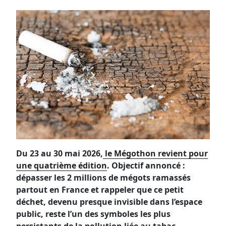
Du 23 au 30 mai 2026,
le Mégothon revient pour
une quatrième édition
. Objectif annoncé :
dépasser les 2 millions de mégots ramassés
partout en France et rappeler que ce petit
déchet, devenu presque invisible dans l’espace
public, reste l’un des symboles les plus