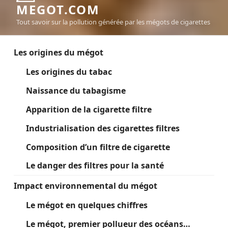
MEGOT.COM
Tout savoir sur la pollution générée par les mégots de cigarettes
Les origines du mégot
Les origines du tabac
Naissance du tabagisme
Apparition de la cigarette filtre
Industrialisation des cigarettes filtres
Composition d’un filtre de cigarette
Le danger des filtres pour la santé
Impact environnemental du mégot
Le mégot en quelques chiffres
Le mégot, premier pollueur des océans…