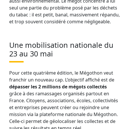
aussi environnemental. Le mégot concentre à lui
seul une partie du problème posé par les déchets
du tabac : il est petit, banal, massivement répandu,
et trop souvent considéré comme négligeable.
Une mobilisation nationale du
23 au 30 mai
Pour cette quatrième édition, le Mégothon veut
franchir un nouveau cap. L’objectif affiché est de
dépasser les 2 millions de mégots collectés
grâce à des ramassages organisés partout en
France. Citoyens, associations, écoles, collectivités
et entreprises peuvent créer ou rejoindre une
mission via la plateforme nationale du Mégothon.
Celle-ci permet de géolocaliser les collectes et de
suivre les résultats en temps réel.