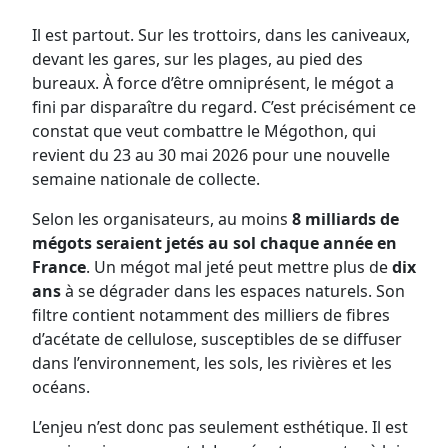
Il est partout. Sur les trottoirs, dans les caniveaux,
devant les gares, sur les plages, au pied des
bureaux. À force d’être omniprésent, le mégot a
fini par disparaître du regard. C’est précisément ce
constat que veut combattre le Mégothon, qui
revient du 23 au 30 mai 2026 pour une nouvelle
semaine nationale de collecte.
Selon les organisateurs, au moins
8 milliards de
mégots seraient jetés au sol chaque année en
France
. Un mégot mal jeté peut mettre plus de
dix
ans
à se dégrader dans les espaces naturels. Son
filtre contient notamment des milliers de fibres
d’acétate de cellulose, susceptibles de se diffuser
dans l’environnement, les sols, les rivières et les
océans.
L’enjeu n’est donc pas seulement esthétique. Il est