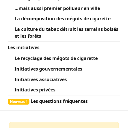
…mais aussi premier pollueur en ville
La décomposition des mégots de cigarette
La culture du tabac détruit les terrains boisés
et les forêts
Les initiatives
Le recyclage des mégots de cigarette
Initiatives gouvernementales
Initiatives associatives
Initiatives privées
Les questions fréquentes
Nouveau !