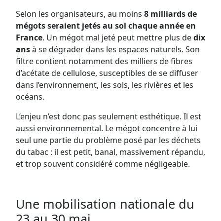
Selon les organisateurs, au moins
8 milliards de
mégots seraient jetés au sol chaque année en
France
. Un mégot mal jeté peut mettre plus de
dix
ans
à se dégrader dans les espaces naturels. Son
filtre contient notamment des milliers de fibres
d’acétate de cellulose, susceptibles de se diffuser
dans l’environnement, les sols, les rivières et les
océans.
L’enjeu n’est donc pas seulement esthétique. Il est
aussi environnemental. Le mégot concentre à lui
seul une partie du problème posé par les déchets
du tabac : il est petit, banal, massivement répandu,
et trop souvent considéré comme négligeable.
Une mobilisation nationale du
23 au 30 mai