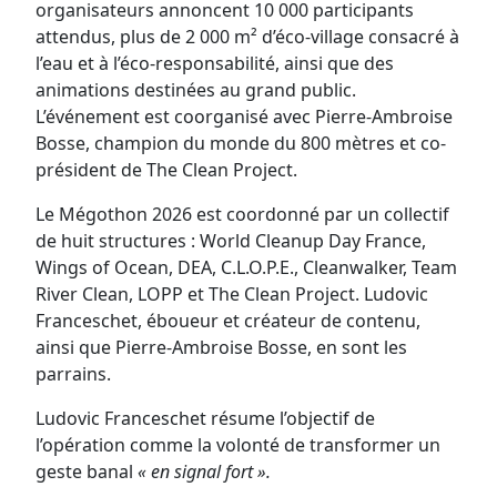
organisateurs annoncent 10 000 participants
attendus, plus de 2 000 m² d’éco-village consacré à
l’eau et à l’éco-responsabilité, ainsi que des
animations destinées au grand public.
L’événement est coorganisé avec Pierre-Ambroise
Bosse, champion du monde du 800 mètres et co-
président de The Clean Project.
Le Mégothon 2026 est coordonné par un collectif
de huit structures : World Cleanup Day France,
Wings of Ocean, DEA, C.L.O.P.E., Cleanwalker, Team
River Clean, LOPP et The Clean Project. Ludovic
Franceschet, éboueur et créateur de contenu,
ainsi que Pierre-Ambroise Bosse, en sont les
parrains.
Ludovic Franceschet résume l’objectif de
l’opération comme la volonté de transformer un
geste banal
« en signal fort ».