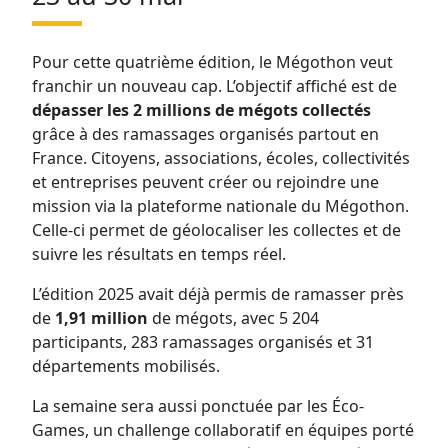
Pour cette quatrième édition, le Mégothon veut
franchir un nouveau cap. L’objectif affiché est de
dépasser les 2 millions de mégots collectés
grâce à des ramassages organisés partout en
France. Citoyens, associations, écoles, collectivités
et entreprises peuvent créer ou rejoindre une
mission via la plateforme nationale du Mégothon.
Celle-ci permet de géolocaliser les collectes et de
suivre les résultats en temps réel.
L’édition 2025 avait déjà permis de ramasser près
de
1,91 million
de mégots, avec 5 204
participants, 283 ramassages organisés et 31
départements mobilisés.
La semaine sera aussi ponctuée par les Éco-
Games, un challenge collaboratif en équipes porté