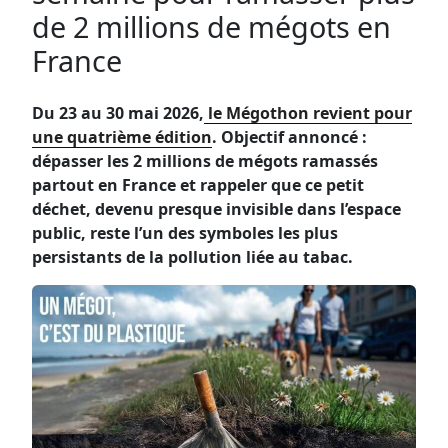
de 2 millions de mégots en
France
Du 23 au 30 mai 2026,
le Mégothon revient pour
une quatrième édition
. Objectif annoncé :
dépasser les 2 millions de mégots ramassés
partout en France et rappeler que ce petit
déchet, devenu presque invisible dans l’espace
public, reste l’un des symboles les plus
persistants de la pollution liée au tabac.