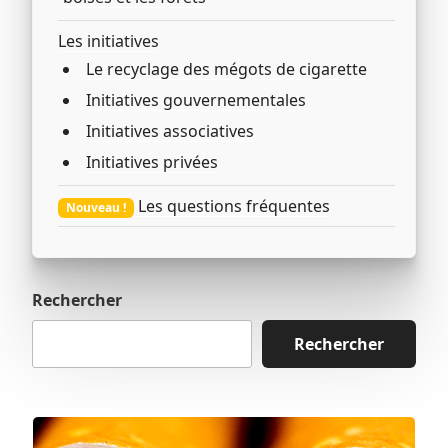
Les initiatives
Le recyclage des mégots de cigarette
Initiatives gouvernementales
Initiatives associatives
Initiatives privées
Les questions fréquentes
Nouveau !
Rechercher
Rechercher