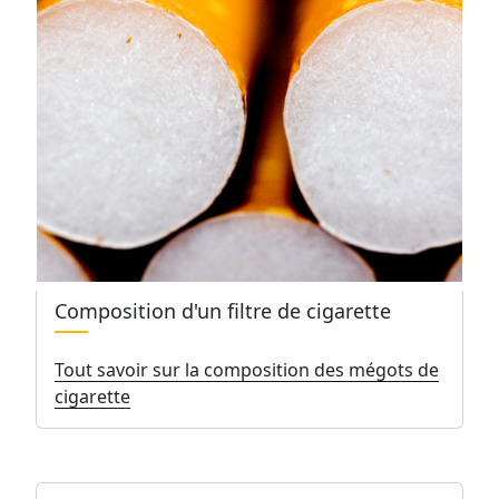
Composition d'un filtre de cigarette
Tout savoir sur la composition des mégots de
cigarette