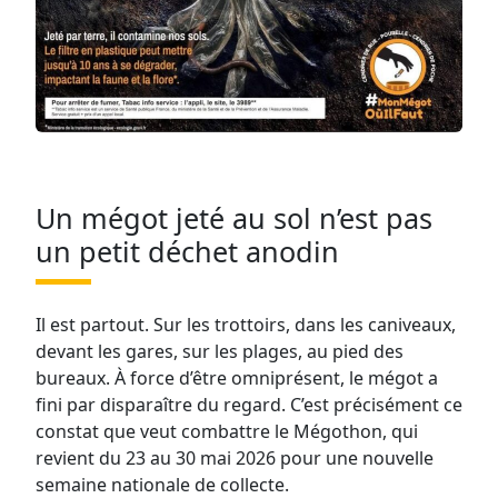
Un mégot jeté au sol n’est pas
un petit déchet anodin
Il est partout. Sur les trottoirs, dans les caniveaux,
devant les gares, sur les plages, au pied des
bureaux. À force d’être omniprésent, le mégot a
fini par disparaître du regard. C’est précisément ce
constat que veut combattre le Mégothon, qui
revient du 23 au 30 mai 2026 pour une nouvelle
semaine nationale de collecte.