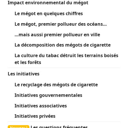
Impact environnemental du mégot
Le mégot en quelques chiffres
Le mégot, premier pollueur des océans…
…mais aussi premier pollueur en ville
La décomposition des mégots de cigarette
La culture du tabac détruit les terrains boisés
et les forêts
Les initiatives
Le recyclage des mégots de cigarette
Initiatives gouvernementales
Initiatives associatives
Initiatives privées
Les questions fréquentes
Nouveau !