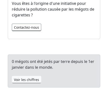
Vous êtes à l'origine d'une initiative pour
réduire la pollution causée par les mégots de
cigarettes ?
Contactez-nous
0
mégots ont été jetés par terre depuis le 1er
janvier
dans le monde.
Voir les chiffres