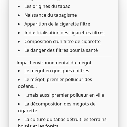
Les origines du tabac
Naissance du tabagisme
Apparition de la cigarette filtre
Industrialisation des cigarettes filtres
Composition d’un filtre de cigarette
Le danger des filtres pour la santé
Impact environnemental du mégot
Le mégot en quelques chiffres
Le mégot, premier pollueur des
océans…
…mais aussi premier pollueur en ville
La décomposition des mégots de
cigarette
La culture du tabac détruit les terrains
boisés et les forêts