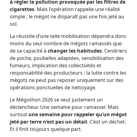
à régler la pollution provoquée par les filtres de
cigarettes
. Mais l’opération rappelle une réalité
simple : le mégot ne disparaît pas une fois jeté au
sol.
La réussite d’une telle mobilisation dépendra donc
moins du seul nombre de mégots ramassés que
de sa capacité à
changer les habitudes
. Cendriers
de poche, poubelles adaptées, sensibilisation des
fumeurs, implication des collectivités et
responsabilité des producteurs : la lutte contre les
mégots ne peut pas reposer uniquement sur des
opérations ponctuelles de nettoyage.
Le Mégothon 2026 se veut justement un
déclencheur. Une semaine pour ramasser. Mais
surtout
une semaine pour rappeler qu’un mégot
jeté par terre n’est pas un détail
. C’est un déchet.
Et il finit toujours quelque part.