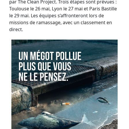
par The Clean Project. Trois étapes sont prévues :
Toulouse le 26 mai, Lyon le 27 mai et Paris Bastille
le 29 mai. Les équipes s’affronteront lors de
missions de ramassage, avec un classement en
direct.