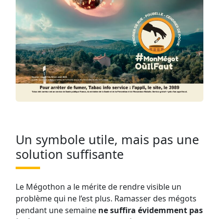
Un symbole utile, mais pas une
solution suffisante
Le Mégothon a le mérite de rendre visible un
problème qui ne l’est plus. Ramasser des mégots
pendant une semaine
ne suffira évidemment pas