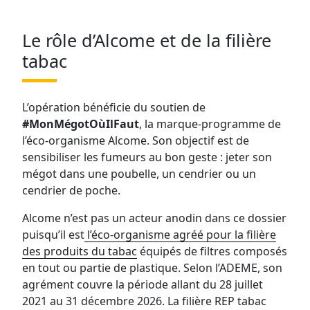
Le rôle d’Alcome et de la filière
tabac
L’opération bénéficie du soutien de
#MonMégotOùIlFaut
, la marque-programme de
l’éco-organisme Alcome. Son objectif est de
sensibiliser les fumeurs au bon geste : jeter son
mégot dans une poubelle, un cendrier ou un
cendrier de poche.
Alcome n’est pas un acteur anodin dans ce dossier
puisqu’il est
l’éco-organisme agréé pour la filière
des produits du tabac
équipés de filtres composés
en tout ou partie de plastique. Selon l’ADEME, son
agrément couvre la période allant du 28 juillet
2021 au 31 décembre 2026. La filière REP tabac