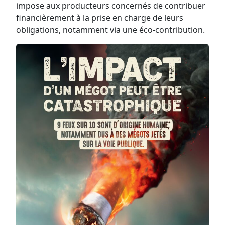
impose aux producteurs concernés de contribuer
financièrement à la prise en charge de leurs
obligations, notamment via une éco-contribution.