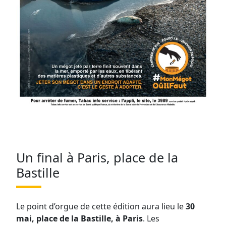
Un final à Paris, place de la
Bastille
Le point d’orgue de cette édition aura lieu le
30
mai, place de la Bastille, à Paris
. Les