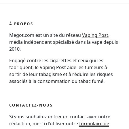
À PROPOS
Megot.com est un site du réseau
Vaping Post
,
média indépendant spécialisé dans la vape depuis
2010.
Engagé contre les cigarettes et ceux qui les
fabriquent, le Vaping Post aide les fumeurs à
sortir de leur tabagisme et à réduire les risques
associés à la consommation du tabac fumé.
CONTACTEZ-NOUS
Si vous souhaitez entrer en contact avec notre
rédaction, merci d’utiliser notre
formulaire de