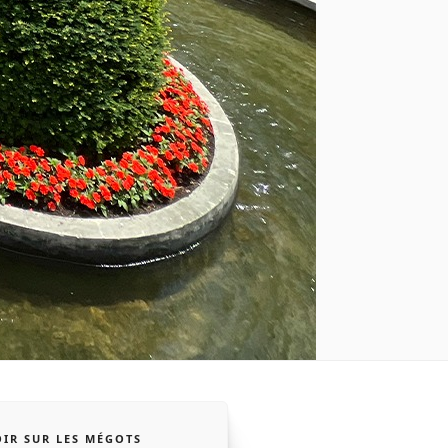
IR SUR LES MÉGOTS