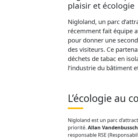
plaisir et écologie
Nigloland, un
parc d’attr
récemment fait équipe a
pour donner une seconde
des visiteurs. Ce partena
déchets de tabac en isol
l’industrie du bâtiment et
L’écologie au 
Nigloland est un parc d’attract
priorité.
Allan Vandenbussch
responsable RSE (Responsabili