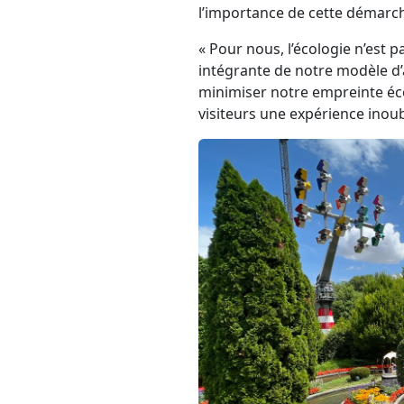
l’importance de cette démarch
« Pour nous, l’écologie n’est 
intégrante de notre modèle d’
minimiser notre empreinte éco
visiteurs une expérience inoub