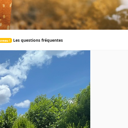
Les questions fréquentes
veau !