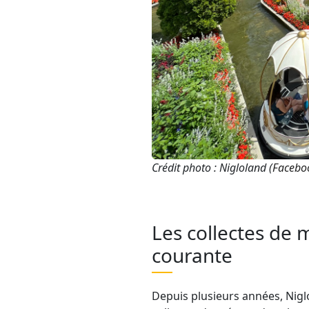
Crédit photo : Nigloland (
Facebo
Les collectes de 
courante
Depuis plusieurs années, Nig